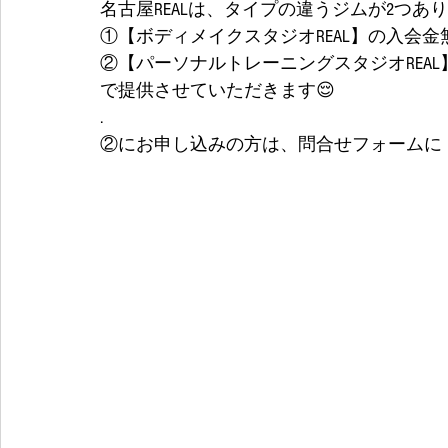
名古屋REALは、タイプの違うジムが2つあり
①【ボディメイクスタジオREAL】の入会金
②【パーソナルトレーニングスタジオREAL
で提供させていただきます😌
.
②にお申し込みの方は、問合せフォームに