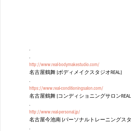
.
.
http://www.real-bodymakestudio.com/
名古屋鶴舞 [ボディメイクスタジオREAL]
.
https://www.real-conditioningsalon.com/
名古屋鶴舞 [コンディショニングサロンREAL
.
http://www.real-personal.jp/
名古屋今池南 [パーソナルトレーニングスタジ
.