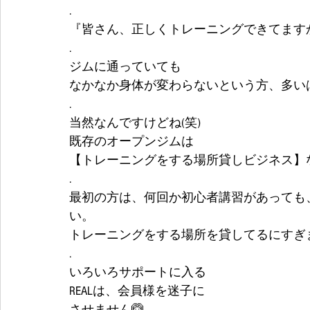
.
『皆さん、正しくトレーニングできてますか
.
ジムに通っていても
なかなか身体が変わらないという方、多いは
.
当然なんですけどね(笑)
既存のオープンジムは
【トレーニングをする場所貸しビジネス】
.
最初の方は、何回か初心者講習があっても
い。
トレーニングをする場所を貸してるにすぎ
.
いろいろサポートに入る
REALは、会員様を迷子に
させません🙆