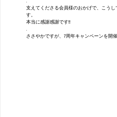
.
支えてくださる会員様のおかげで、こうし
す。
本当に感謝感謝です‼️
.
ささやかですが、7周年キャンペーンを開