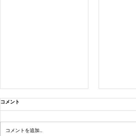
コメント
コメントを追加…