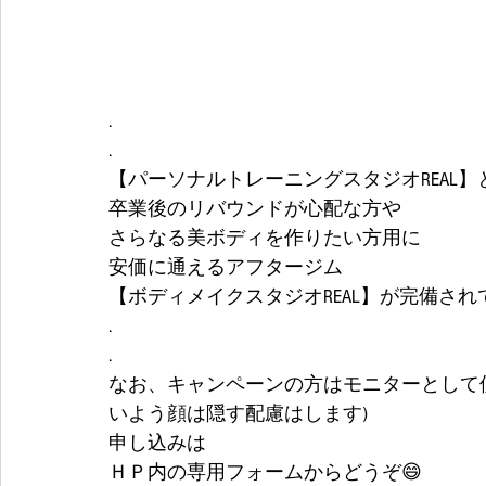
.
.
【パーソナルトレーニングスタジオREAL
卒業後のリバウンドが心配な方や
さらなる美ボディを作りたい方用に
安価に通えるアフタージム
【ボディメイクスタジオREAL】が完備され
.
.
なお、キャンペーンの方はモニターとして使
いよう顔は隠す配慮はします) 
申し込みは
ＨＰ内の専用フォームからどうぞ😄