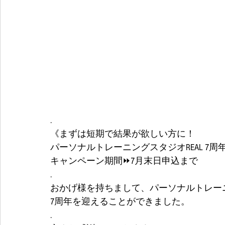
.
《まずは短期で結果が欲しい方に！
パーソナルトレーニングスタジオREAL 7周年
キャンペーン期間⏩7月末日申込まで
.
おかげ様を持ちまして、パーソナルトレーニ
7周年を迎えることができました。
.