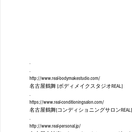
.
.
http://www.real-bodymakestudio.com/
名古屋鶴舞 [ボディメイクスタジオREAL]
.
https://www.real-conditioningsalon.com/
名古屋鶴舞[コンディショニングサロンREAL]
.
http://www.real-personal.jp/