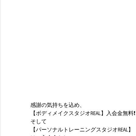
感謝の気持ちを込め、
【ボディメイクスタジオREAL】入会金無料❗
そして
【パーソナルトレーニングスタジオREAL】