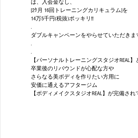
は、入会金なし、
[2ｹ月 16回トレーニングカリキュラム]を
14万5千円(税抜)ポッキリ‼
.
ダブルキャンペーンをやらせていただきます
.
.
【パーソナルトレーニングスタジオREAL
卒業後のリバウンドが心配な方や
さらなる美ボディを作りたい方用に
安価に通えるアフタージム
【ボディメイクスタジオREAL】が完備され