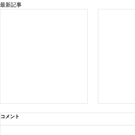
最新記事
コメント