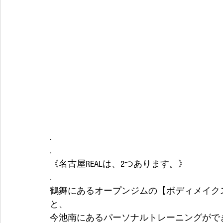
.
.
《名古屋REALは、2つあります。》
.
鶴舞にあるオープンジムの【ボディメイクス
と、
今池南にあるパーソナルトレーニングができ