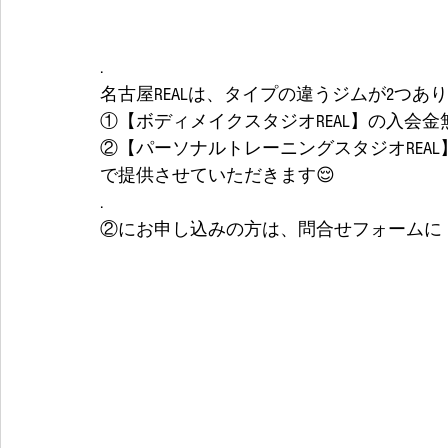
.
名古屋REALは、タイプの違うジムが2つあり
①【ボディメイクスタジオREAL】の入会金
②【パーソナルトレーニングスタジオREAL
で提供させていただきます😌
.
②にお申し込みの方は、問合せフォームに