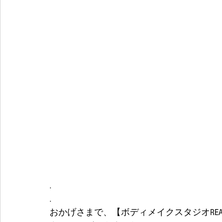
.
.
おかげさまで、【ボディメイクスタジオREA