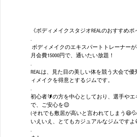
《ボディメイクスタジオREALのおすすめポ
.
 ボディメイクのエキスパートトレーナーが
月会費15000円で、通いたい放題！
.
REALは、見た目の美しい体を競う大会で
ィメイクを得意とするジムです。
.
初心者🔰の方を中心としており、選手や
で、ご安心を😌
(それでも敷居が高いと言われてしまう😆💦
いえいえ、とてもカジュアルなジムですよ
.