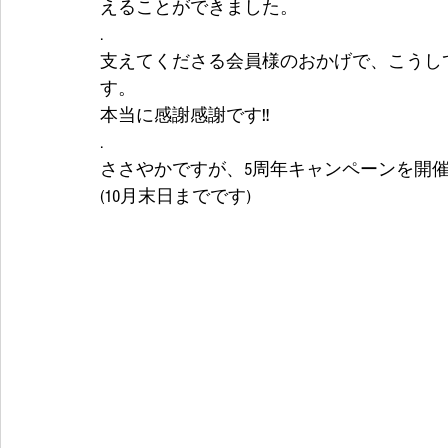
えることができました。
.
支えてくださる会員様のおかげで、こうし
す。
本当に感謝感謝です‼️
.
ささやかですが、5周年キャンペーンを開
(10月末日までです)