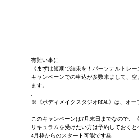
有難い事に
《まずは短期で結果を！パーソナルトレーニ
キャンペーンでの申込が多数来まして、空
ます。
.
※《ボディメイクスタジオREAL》は、オ
.
このキャンペーンは7月末日までなので、《
リキュラムを受けたい方は予約しておくと
4月枠からのスタート可能です🙇