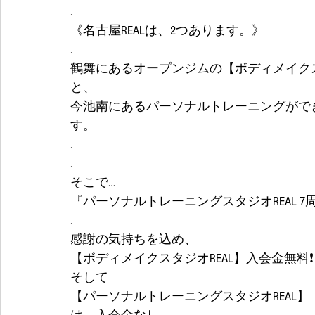
.
《名古屋REALは、2つあります。》
.
鶴舞にあるオープンジムの【ボディメイクス
と、
今池南にあるパーソナルトレーニングができ
す。
.
. 
そこで…
『パーソナルトレーニングスタジオREAL 
.
感謝の気持ちを込め、
【ボディメイクスタジオREAL】入会金無料❗
そして
【パーソナルトレーニングスタジオREAL】