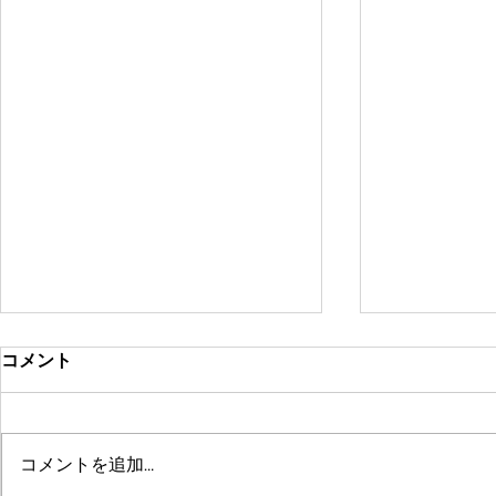
コメント
コメントを追加…