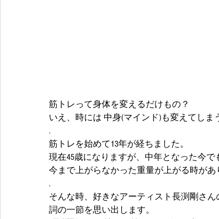
筋トレって身体を変えるだけもの？
いえ、時には 中身(マインド)も変えてしま
.
筋トレを始めて13年が経ちました。
現在45歳になりますが、中年となった今で
今まで上がらなかった重量が上がる時があ
.
そんな時、好きなアーティスト長渕剛さん
詞の一節を思い出します。