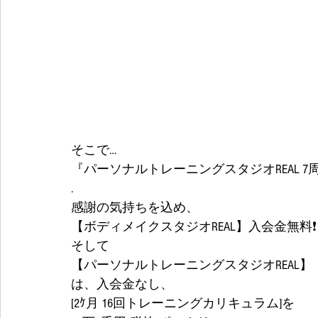
そこで…
『パーソナルトレーニングスタジオREAL 
.
感謝の気持ちを込め、
【ボディメイクスタジオREAL】入会金無料❗
そして
【パーソナルトレーニングスタジオREAL】
は、入会金なし、
[2ｹ月 16回トレーニングカリキュラム]を