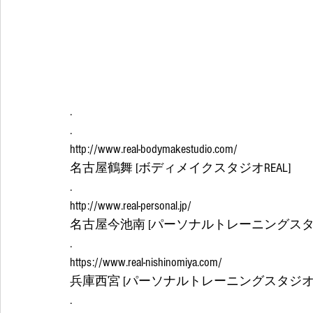
.
.
http://www.real-bodymakestudio.com/
名古屋鶴舞 [ボディメイクスタジオREAL]
.
http://www.real-personal.jp/
名古屋今池南 [パーソナルトレーニングスタジ
.
https://www.real-nishinomiya.com/
兵庫西宮 [パーソナルトレーニングスタジオRE
.