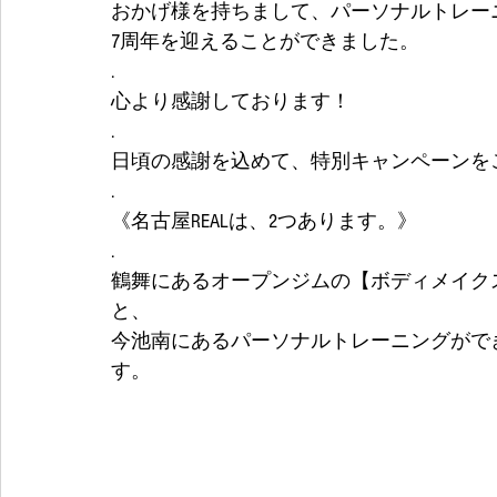
おかげ様を持ちまして、パーソナルトレーニ
7周年を迎えることができました。
.
心より感謝しております！
.
日頃の感謝を込めて、特別キャンペーンを
.
《名古屋REALは、2つあります。》
.
鶴舞にあるオープンジムの【ボディメイクス
と、
今池南にあるパーソナルトレーニングができ
す。