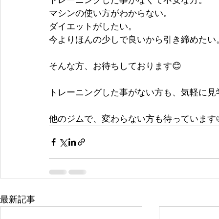
トレーニングした事がなくて不安な方。
マシンの使い方がわからない。
ダイエットがしたい。
今よりほんの少しで良いから引き締めたい
そんな方、お待ちしております😊
トレーニングした事がない方も、気軽に見
他のジムで、変わらない方も待っています☺
最新記事