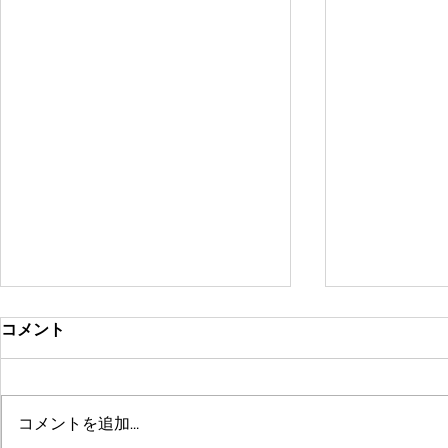
コメント
コメントを追加…