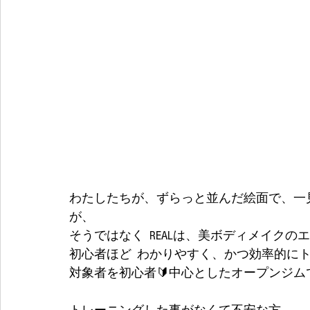
わたしたちが、ずらっと並んだ絵面で、一
が、
そうではなく  REALは、美ボディメイクの
初心者ほど  わかりやすく、かつ効率的に
対象者を初心者🔰中心としたオープンジム