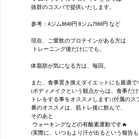
抜群のコスパで提供いたします。
参考：Aジム8640円 Bジム7560円 など
現在、ご愛飲のプロテインがある方は
 トレーニング後だけにでも。
体脂肪が気になる方は、毎回。
また、食事置き換えダイエットにも最適です
(ボディメイクという観点からは、食事だ
トレをする事をオススメします) (付属のスプ
番のオススメは、筋トレ後に飲んで、
そのあと
 ウォーキングなどの有酸素運動です🔥
(実際に、いつもより汗が出るという報告も)