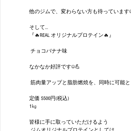
他のジムで、変わらない方も待っています
そして…
『🔥REAL オリジナルプロテイン🔥』
 チョコバナナ味
なかなか好評です☺💪
 筋肉量アップと脂肪燃焼を、同時に可能とし
定価 5500円(税込) 
1㎏
皆様に手に取っていただけるよう
 ジムオリジナルプロテインとしては