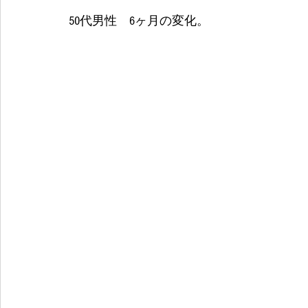
50代男性　6ヶ月の変化。