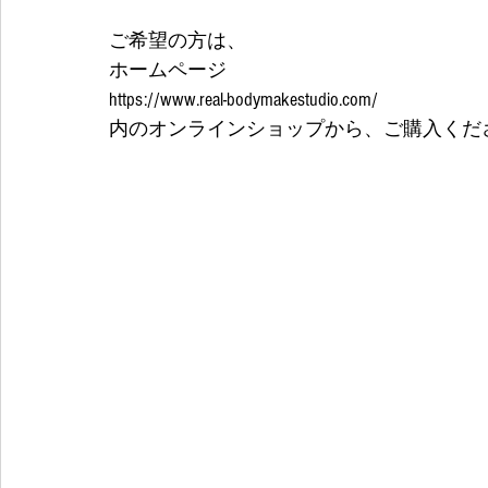
ご希望の方は、
ホームページ
https://www.real-bodymakestudio.com/
内のオンラインショップから、ご購入くださ