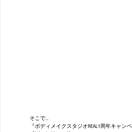
そこで…
『ボディメイクスタジオREAL1周年キャン