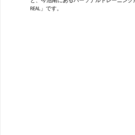
と、今池南にあるパーソナルトレーニング
REAL」です。