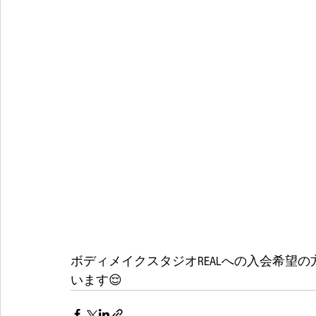
ボディメイクスタジオREALへの入会希望
います😌