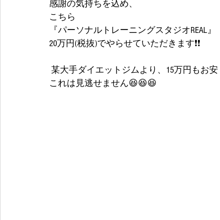
感謝の気持ちを込め、
こちら
『パーソナルトレーニングスタジオREAL』
20万円(税抜)でやらせていただきます❗❗
 某大手ダイエットジムより、15万円もお安
これは見逃せません😆😆😆 