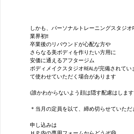
しかも、パーソナルトレーニングスタジオRE
業界初‼
卒業後のリバウンドが心配な方や
さらなる美ボディを作りたい方用に
安価に通えるアフタージム
ボディメイクスタジオREALが完備されてい
て使わせていただく場合があります
(誰かわからないよう顔は隠す配慮はします
＊当月の定員を以て、締め切らせていただ
申し込みは
ＨＰ内の専用フォームからどうぞ😄