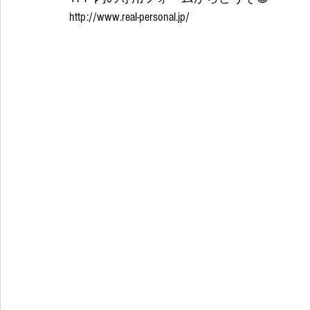
http://www.real-personal.jp/ 