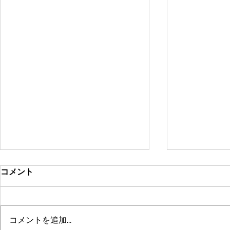
コメント
コメントを追加…