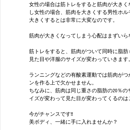
女性の場合は筋トレをすると筋肉が大きく
し女性の場合、筋肉を大きくする男性ホル
大きくするとは非常に大変なのです。
筋肉が大きくなってしまう心配はまずいら
筋トレをすると、筋肉がついて同時に脂肪
見た目や洋服のサイズが変わっていきます
ランニングなどの有酸素運動では筋肉がつ
ンを作る上で欠かせません。
ちなみに、筋肉は同じ重さの脂肪の20％
イズが変わって見た目が変わってくるのは
今がチャンスです‼
美ボディ、一緒に手に入れませんか？