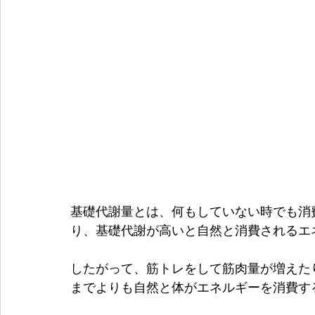
基礎代謝量とは、何もしていない時でも消
り、基礎代謝が高いと自然と消費されるエ
したがって、筋トレをして筋肉量が増えた
までよりも自然と体がエネルギーを消費す