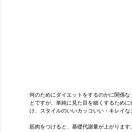
何のためにダイエットをするのかに関係な
とですが、単純に見た目を細くするために
け、スタイルのいいカッコいい・キレイな
筋肉をつけると、基礎代謝量が上がります。