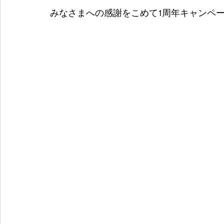
みなさまへの感謝をこめて1周年キャンペーンと