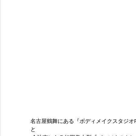
名古屋鶴舞にある『ボディメイクスタジオRE
と