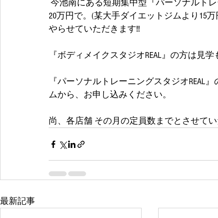
 今池南にある短期集中型『パーソナルトレーニングスタジオREAL』の2ヶ月カリキュラムを
20万円で。(某大手ダイエットジムより15万
やらせていただきます‼ 
『ボディメイクスタジオREAL』の方は見
『パーソナルトレーニングスタジオREAL
ムから、お申し込みください。
尚、各店舗 その月の定員数までとさせてい
最新記事