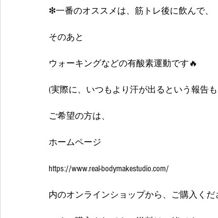
❇一番のオススメは、筋トレ後に飲んで、
そのあと
ウォーキングなどの有酸素運動です🔥
(実際に、いつもより汗が出るという報告も
ご希望の方は、
ホームページ
https://www.real-bodymakestudio.com/
内のオンラインショップから、ご購入くだ