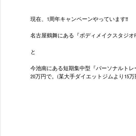
現在、1周年キャンペーンやっています‼
名古屋鶴舞にある『ボディメイクスタジオRE
と
今池南にある短期集中型『パーソナルトレー
20万円で。(某大手ダイエットジムより15万