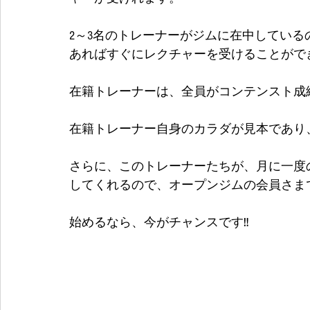
2～3名のトレーナーがジムに在中してい
あればすぐにレクチャーを受けることができます
在籍トレーナーは、全員がコンテンスト成
在籍トレーナー自身のカラダが見本であり
さらに、このトレーナーたちが、月に一度
してくれるので、オープンジムの会員さま
始めるなら、今がチャンスです‼