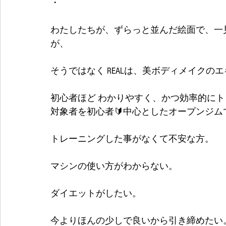
・
わたしたちが、ずらっと並んだ絵面で、一
が、
そうではなく REALは、美ボディメイクの
初心者ほど わかりやすく、かつ効率的に
対象者を初心者🔰中心としたオープンジム
トレーニングした事がなくて不安な方。
マシンの使い方がわからない。
ダイエットがしたい。
今よりほんの少しで良いから引き締めたい