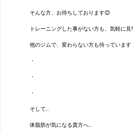
そんな方、お待ちしております😊
トレーニングした事がない方も、気軽に見
他のジムで、変わらない方も待っています
・
・
・
そして…
体脂肪が気になる貴方へ…