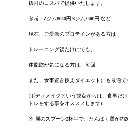
抜群のコスパで提供いたします。
参考：Aジム8640円 Bジム7560円 など
現在、ご愛飲のプロテインがある方は
トレーニング後だけにでも。
体脂肪が気になる方は、毎回。
また、食事置き換えダイエットにも最適です
(ボディメイクという観点からは、食事だ
トレをする事をオススメします) 
(付属のスプーン2杯半で、たんぱく質が約20