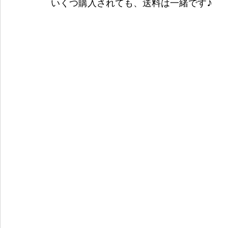
いくつ購入されても、送料は一緒です♪ 