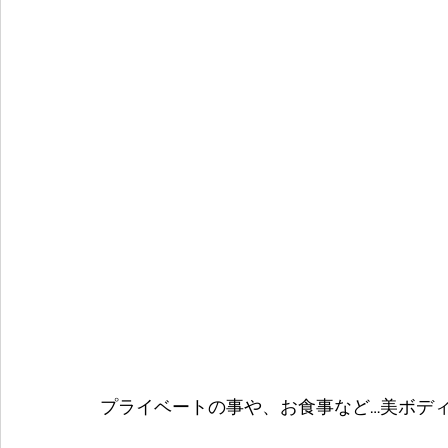
プライベートの事や、お食事など…美ボディの