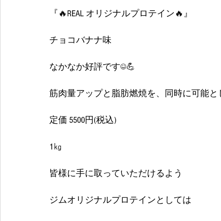
『🔥REAL オリジナルプロテイン🔥』
チョコバナナ味
なかなか好評です☺💪 
筋肉量アップと脂肪燃焼を、同時に可能とし
定価 5500円(税込) 
1㎏
皆様に手に取っていただけるよう
ジムオリジナルプロテインとしては