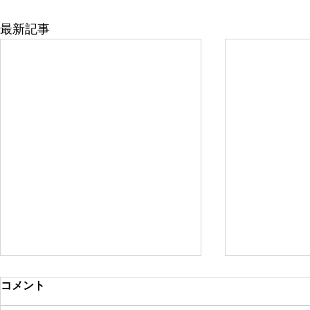
最新記事
コメント