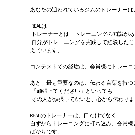
あなたの通われているジムのトレーナーは
 REALは
 トレーナーとは、トレーニングの知識が
 自分がトレーニングを実践して経験したことをアウトプットしてからこそ価値があると考
えています。
コンテストでの経験は、会員様にトレーニ
あと、最も重要なのは、伝わる言葉を持つ
 「頑張ってください」といっても
 その人が頑張ってないと、心から伝わり
REALのトレーナーは、口だけでなく
自ずからトレーニングに打ち込み、会員様
ばかりです。