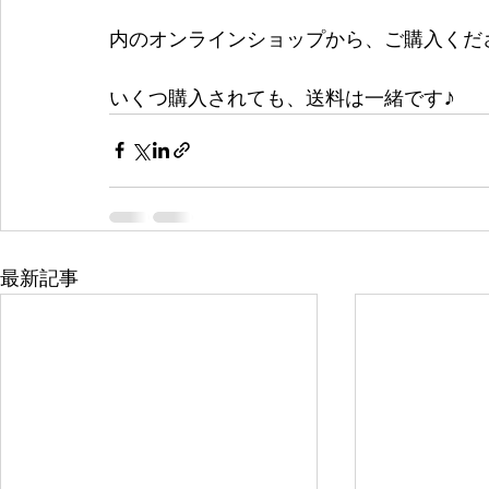
内のオンラインショップから、ご購入くだ
いくつ購入されても、送料は一緒です♪ 
最新記事