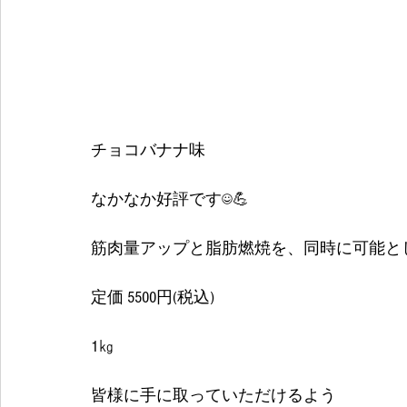
チョコバナナ味
なかなか好評です☺💪 
筋肉量アップと脂肪燃焼を、同時に可能とし
定価 5500円(税込) 
1㎏
皆様に手に取っていただけるよう