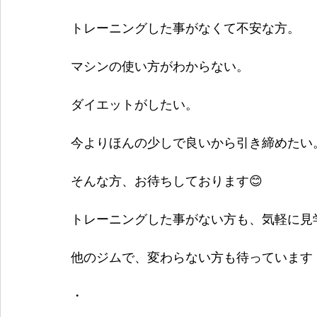
トレーニングした事がなくて不安な方。
マシンの使い方がわからない。
ダイエットがしたい。
今よりほんの少しで良いから引き締めたい
そんな方、お待ちしております😊
トレーニングした事がない方も、気軽に見
他のジムで、変わらない方も待っています
・