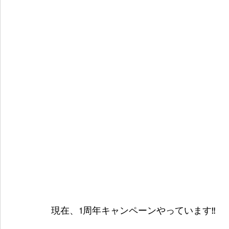
現在、1周年キャンペーンやっています‼