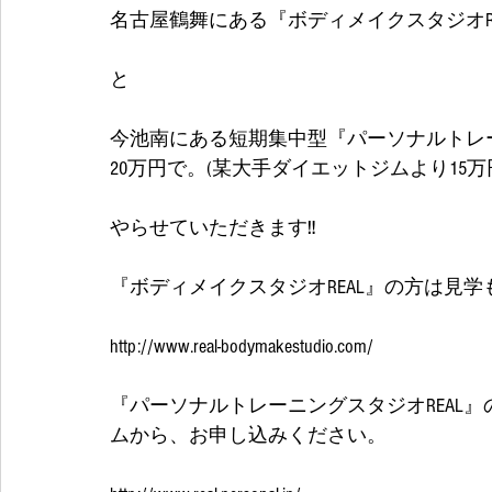
名古屋鶴舞にある『ボディメイクスタジオRE
と
今池南にある短期集中型『パーソナルトレー
20万円で。(某大手ダイエットジムより15万
やらせていただきます‼ 
『ボディメイクスタジオREAL』の方は見
http://www.real-bodymakestudio.com/
『パーソナルトレーニングスタジオREAL
ムから、お申し込みください。