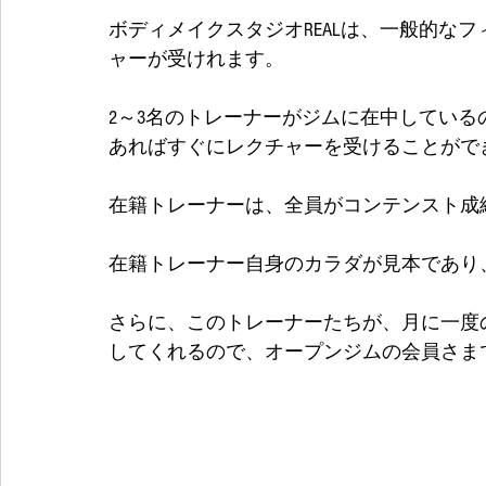
ボディメイクスタジオREALは、一般的な
ャーが受けれます。
2～3名のトレーナーがジムに在中してい
あればすぐにレクチャーを受けることができます
在籍トレーナーは、全員がコンテンスト成
在籍トレーナー自身のカラダが見本であり
さらに、このトレーナーたちが、月に一度
してくれるので、オープンジムの会員さま