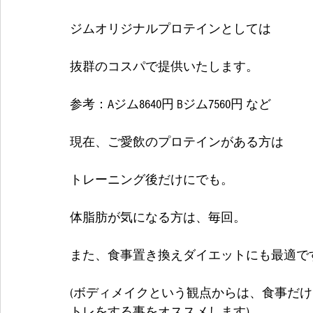
ジムオリジナルプロテインとしては
抜群のコスパで提供いたします。
参考：Aジム8640円 Bジム7560円 など
現在、ご愛飲のプロテインがある方は
トレーニング後だけにでも。
体脂肪が気になる方は、毎回。
また、食事置き換えダイエットにも最適です
(ボディメイクという観点からは、食事だ
トレをする事をオススメします) 