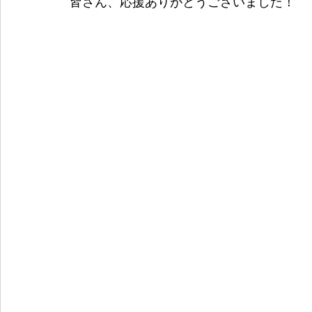
皆さん、応援ありがとうございました！