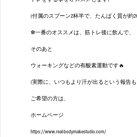
(付属のスプーン2杯半で、たんぱく質が約20
❇一番のオススメは、筋トレ後に飲んで、
そのあと
ウォーキングなどの有酸素運動です🔥
(実際に、いつもより汗が出るという報告も
ご希望の方は、
ホームページ
https://www.real-bodymakestudio.com/