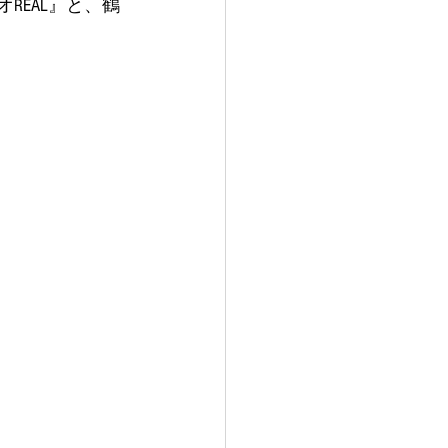
REAL』と、鶴