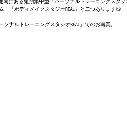
今池南にある短期集中型『パーソナルトレーニングスタジオ
、『ボディメイクスタジオREAL』と二つあります😃
ーソナルトレーニングスタジオREAL』でのお写真。