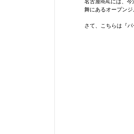
名古屋REALには、
舞にあるオープンジム
さて、こちらは『パ