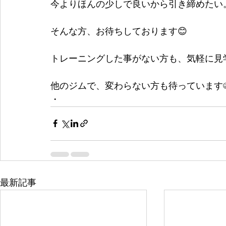
今よりほんの少しで良いから引き締めたい
そんな方、お待ちしております😊
トレーニングした事がない方も、気軽に見
他のジムで、変わらない方も待っています
・ 
最新記事