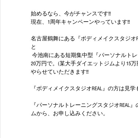
始めるなら、今がチャンスです‼
現在、1周年キャンペーンやっています‼
名古屋鶴舞にある『ボディメイクスタジオRE
と
 今池南にある短期集中型『パーソナルトレーニングスタジオREAL』の2ヶ月カリキュラムを
20万円で。(某大手ダイエットジムより15万
やらせていただきます‼ 
『ボディメイクスタジオREAL』の方は見
『パーソナルトレーニングスタジオREAL
ムから、お申し込みください。 