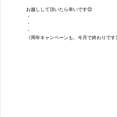
お越しして頂いたら幸いです😌
・
・
・
《周年キャンペーンも、今月で終わりです》