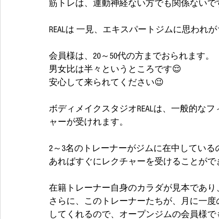
筋トレは、運動神経ない方でも関係ないです
REALは 一見、エキスパートジムに思われ
会員様は、20～50代の方までおられます。
男女比は半々というところです😌
安心して来られてください😉
ボディメイクスタジオREALは、一般的な
ャーが受けれます。
2～3名のトレーナーがジムに在中してい
あればすぐにレクチャーを受けることができます
在籍トレーナー自身のカラダが見本であり
さらに、このトレーナーたちが、月に一度
してくれるので、オープンジムの会員様で