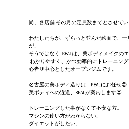
尚、各店舗 その月の定員数までとさせて
わたしたちが、ずらっと並んだ絵面で、一
が、
そうではなく  REALは、美ボディメイクの
 わかりやすく、かつ効率的にトレーニングレクチャー、食事指導をしていく、対象者を初
心者🔰中心としたオープンジムです。
名古屋の美ボディ造りは、REALにお任せ😍
美ボディへの近道、REALが案内します😍
トレーニングした事がなくて不安な方。
マシンの使い方がわからない。
ダイエットがしたい。