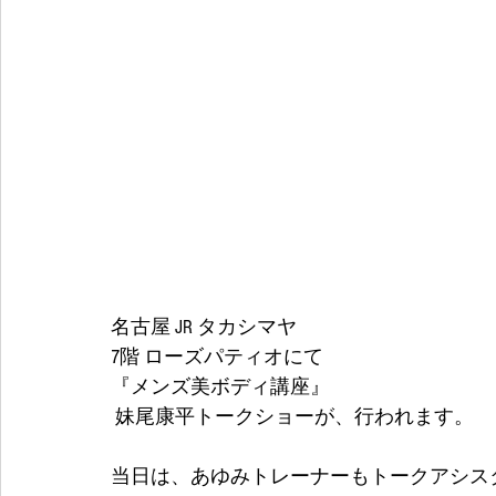
名古屋 JR タカシマヤ
7階 ローズパティオにて
『メンズ美ボディ講座』
 妹尾康平トークショーが、行われます。
当日は、あゆみトレーナーもトークアシス