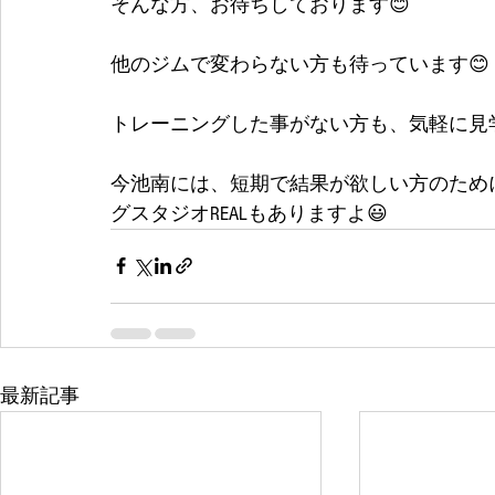
そんな方、お待ちしております😊
他のジムで変わらない方も待っています😊
トレーニングした事がない方も、気軽に見
今池南には、短期で結果が欲しい方のため
グスタジオREALもありますよ😃 
最新記事