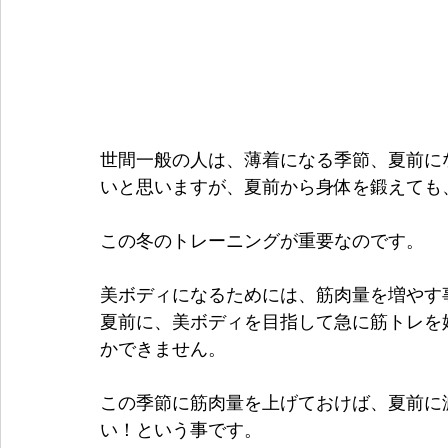
世間一般の人は、薄着になる季節、夏前に
いと思いますが、夏前から身体を鍛えても
この冬のトレーニングが重要なのです。
美ボディになるためには、筋肉量を増やす
夏前に、美ボディを目指して急に筋トレを
かできません。
この季節に筋肉量を上げておけば、夏前に
い！という事です。