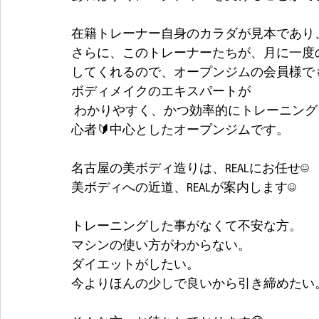
在籍トレーナー自身のカラダが見本であり
さらに、このトレーナーたちが、月に一度
してくれるので、オープンジムの会員様でも常
ボディメイクのエキスパートが
 わかりやすく、かつ効率的にトレーニングレクチャー、食事指導をしていく、対象者を初
心者🔰中心としたオープンジムです。
名古屋の美ボディ造りは、REALにお任せ☺
美ボディへの近道、REALが案内します☺
トレーニングした事がなくて不安な方。
マシンの使い方がわからない。
ダイエットがしたい。
今よりほんの少しで良いから引き締めたい