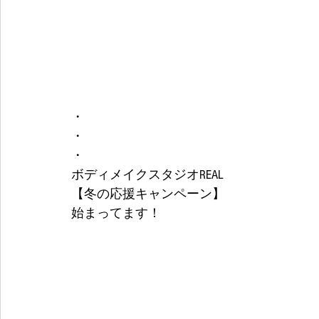
・
・
・
ボディメイクスタジオREAL
【冬の応援キャンペーン】
始まってます！ 