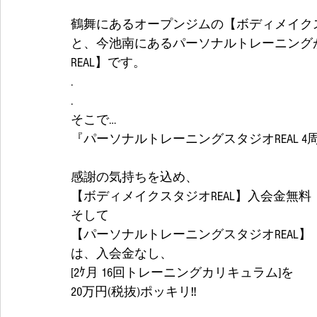
鶴舞にあるオープンジムの【ボディメイクス
と、今池南にあるパーソナルトレーニング
REAL】です。
.
. 
そこで…
『パーソナルトレーニングスタジオREAL 
感謝の気持ちを込め、
【ボディメイクスタジオREAL】入会金無料
そして
【パーソナルトレーニングスタジオREAL】
は、入会金なし、
[2ｹ月 16回トレーニングカリキュラム]を
20万円(税抜)ポッキリ‼