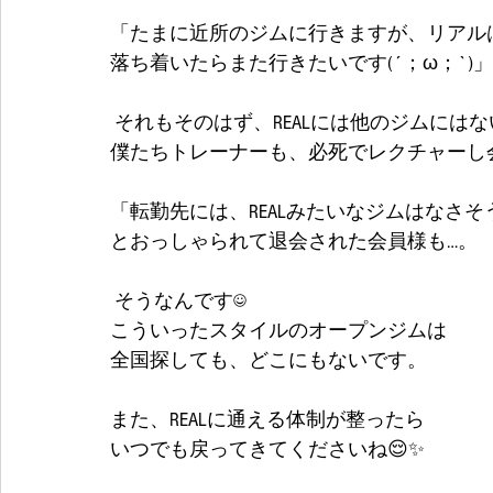
「たまに近所のジムに行きますが、リアル
落ち着いたらまた行きたいです(´；ω；`)」
 それもそのはず、REALには他のジムには
僕たちトレーナーも、必死でレクチャーし会
「転勤先には、REALみたいなジムはなさそ
とおっしゃられて退会された会員様も…。
 そうなんです☺
こういったスタイルのオープンジムは
全国探しても、どこにもないです。
また、REALに通える体制が整ったら
いつでも戻ってきてくださいね😌✨