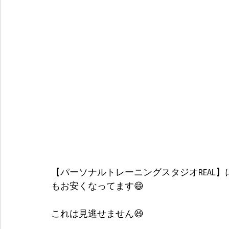
【パーソナルトレーニングスタジオREAL
もお安くなってます😄
これは見逃せません😆
.