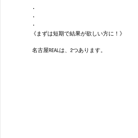
・
・
・
《まずは短期で結果が欲しい方に！》
 名古屋REALは、2つあります。 