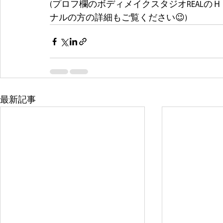
(プロフ欄のボディメイクスタジオREAL
ナルの方の詳細もご覧ください😉) 
最新記事