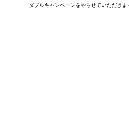
ダブルキャンペーンをやらせていただきます❗