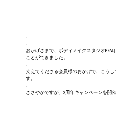
.
. 
おかげさまで、ボディメイクスタジオREAL
ことができました。
.
支えてくださる会員様のおかげで、こうし
す。
.
ささやかですが、2周年キャンペーンを開催