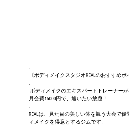
.
.
《ボディメイクスタジオREALのおすすめポ
.
 ボディメイクのエキスパートトレーナーが
月会費15000円で、通いたい放題！
.
REALは、見た目の美しい体を競う大会で
ィメイクを得意とするジムです。