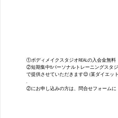
①ボディメイクスタジオREALの入会金無料
②短期集中‼️パーソナルトレーニングスタジオ
で提供させていただきます😌 (某ダイエッ
.
②にお申し込みの方は、問合せフォームに