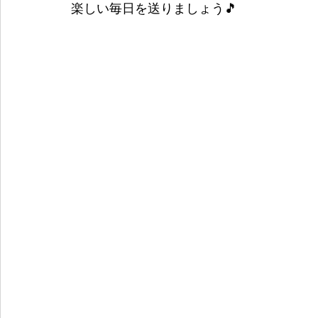
楽しい毎日を送りましょう🎵