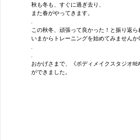
秋も冬も、すぐに過ぎ去り、
また春がやってきます。
.
この秋冬、頑張って良かった！と振り返ら
いまからトレーニングを始めてみませんか
.
.
おかげさまで、《ボディメイクスタジオRE
ができました。 