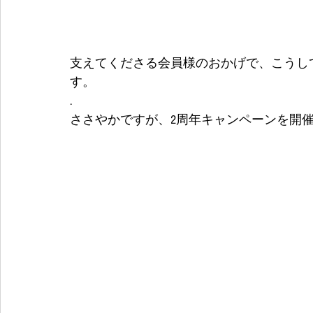
支えてくださる会員様のおかげで、こうし
す。
.
ささやかですが、2周年キャンペーンを開催