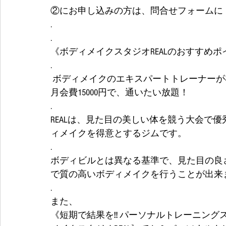
②にお申し込みの方は、問合せフォームに
.
.
《ボディメイクスタジオREALのおすすめポ
.
 ボディメイクのエキスパートトレーナーが
月会費15000円で、通いたい放題！
.
REALは、見た目の美しい体を競う大会で
ィメイクを得意とするジムです。
.
ボディビルとは異なる基準で、見た目の良
で質の高いボディメイクを行うことが出来
.
また、
《短期で結果を‼️ パーソナルトレーニング