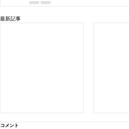
最新記事
コメント