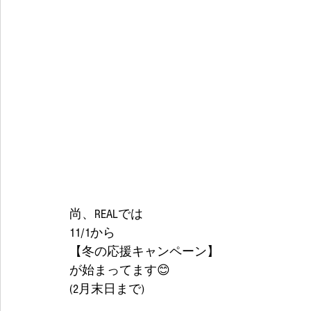
尚、REALでは
11/1から
【冬の応援キャンペーン】
が始まってます😊
(2月末日まで) 