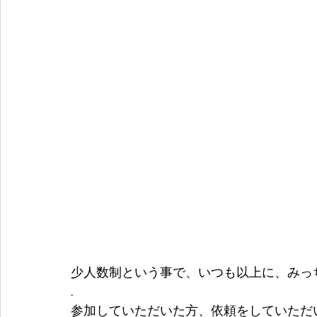
少人数制という事で、いつも以上に、みっ
.
参加していただいた方、依頼をしていただ