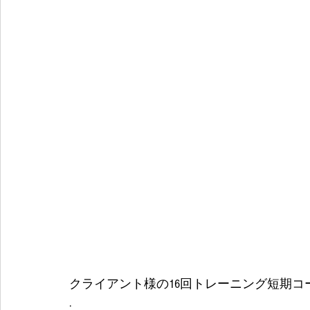
クライアント様の16回トレーニング短期コ
.