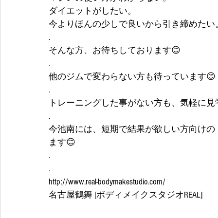
ダイエットがしたい。
今よりほんの少しで良いから引き締めたい
.
そんな方、お待ちしております😊
.
他のジムで変わらない方も待っています😊
.
トレーニングした事がない方も、気軽に見
.
今池南には、短期で結果が欲しい方向けの『
ます😊
.
.
http://www.real-bodymakestudio.com/
名古屋鶴舞 [ボディメイクスタジオREAL]