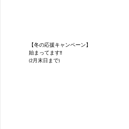
【冬の応援キャンペーン】
始まってます‼️
(2月末日まで) 