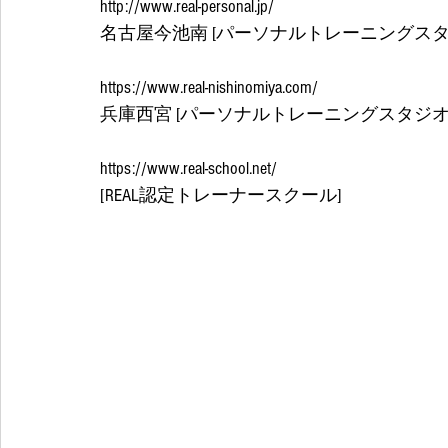
http://www.real-personal.jp/
名古屋今池南 [パーソナルトレーニングスタジ
https://www.real-nishinomiya.com/
兵庫西宮 [パーソナルトレーニングスタジオRE
https://www.real-school.net/
[REAL認定トレーナースクール] 