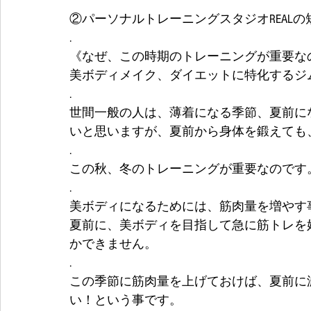
②パーソナルトレーニングスタジオREALの短
.
《なぜ、この時期のトレーニングが重要な
美ボディメイク、ダイエットに特化するジム
.
世間一般の人は、薄着になる季節、夏前に
いと思いますが、夏前から身体を鍛えても
.
この秋、冬のトレーニングが重要なのです
.
美ボディになるためには、筋肉量を増やす
夏前に、美ボディを目指して急に筋トレを
かできません。
.
この季節に筋肉量を上げておけば、夏前に
い！という事です。