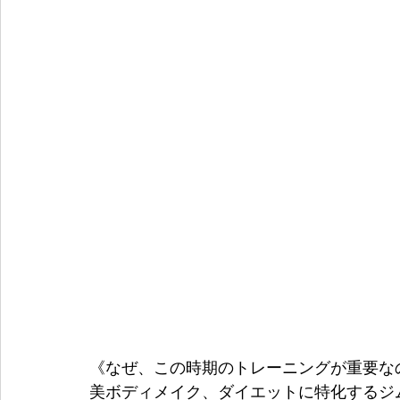
《なぜ、この時期のトレーニングが重要な
美ボディメイク、ダイエットに特化するジム