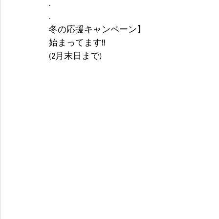
.
.
冬の応援キャンペーン】
始まってます‼️
(2月末日まで) 