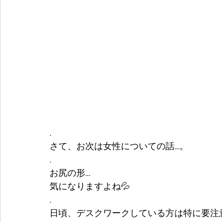
.
さて、お次は女性についての話…。
.
お尻の形…
気になりますよね💦
.
日頃、デスクワークしている方は特に要注意