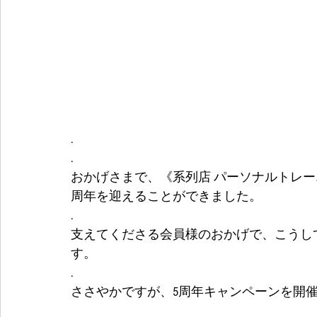
.
.
おかげさまで、《系列店 パーソナルトレー
周年を迎えることができました。
.
支えてくださる会員様のおかげで、こうし
す。
.
ささやかですが、5周年キャンペーンを開催