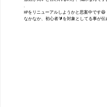
.
HPをリニューアルしようかと思案中です😆
なかなか、初心者🔰を対象としてる事が伝わ