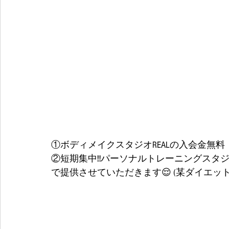
①ボディメイクスタジオREALの入会金無料
②短期集中‼️パーソナルトレーニングスタジオ
で提供させていただきます😌 (某ダイエット