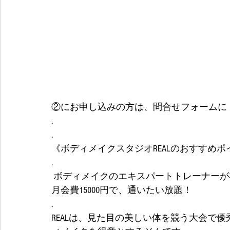
②にお申し込みの方は、問合せフォームに
.
.
《ボディメイクスタジオREALのおすすめポ
.
 ボディメイクのエキスパートトレーナーが
月会費15000円で、通いたい放題！
.
REALは、見た目の美しい体を競う大会で