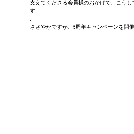
支えてくださる会員様のおかげで、こうし
す。
.
ささやかですが、5周年キャンペーンを開催