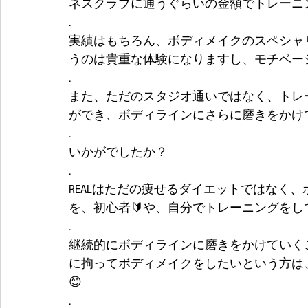
ネスクラブに通うぐらいの金額でトレーニ
.
実績はもちろん、ボディメイクのスペシャ
うのは貴重な体験になりますし、モチベー
.
また、ただのスタジオ通いではなく、トレ
ができ、ボディラインにさらに磨きをかけ
.
いかがでしたか？
.
REALはただの痩せるダイエットではなく
を、初心者🔰や、自分でトレーニングを
.
継続的にボディラインに磨きをかけていく
に拘ってボディメイクをしたいという方は、
😊
.