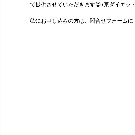
で提供させていただきます😌 (某ダイエッ
.
②にお申し込みの方は、問合せフォームに