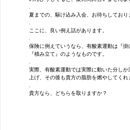
.
夏までの、駆け込み入会、お待ちしておりま
.
ここに、良い例え話があります。
.
保険に例えていうなら、有酸素運動は『掛
『積み立て』のようなものです。
.
実際、有酸素運動では実際に動いた分しか
上げ、その後も貴方の脂肪を燃やしてくれま
.
貴方なら、どちらを取りますか？