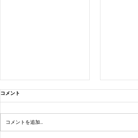
コメント
コメントを追加…