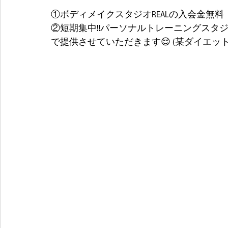
①ボディメイクスタジオREALの入会金無料
②短期集中‼️パーソナルトレーニングスタジオ
で提供させていただきます😌 (某ダイエット