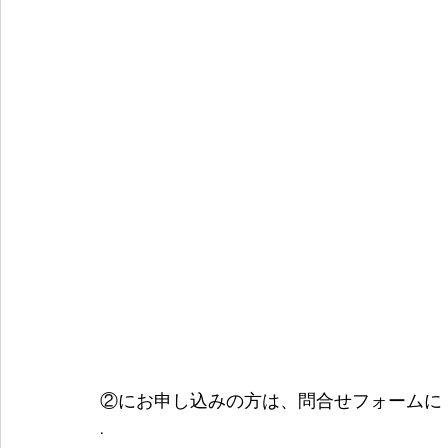
②にお申し込みの方は、問合せフォームに
.