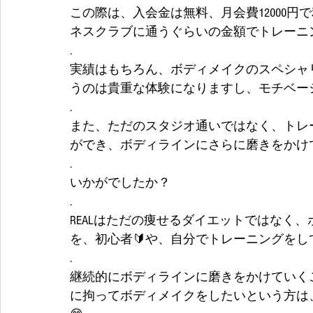
この際は、入会金は無料、月会費12000
ネスクラブに通うぐらいの金額でトレーニ
.
実績はもちろん、ボディメイクのスペシャ
うのは貴重な体験になりますし、モチベー
.
また、ただのスタジオ通いではなく、トレ
ができ、ボディラインにさらに磨きをかけ
.
いかがでしたか？
.
REALはただの痩せるダイエットではなく
を、初心者🔰や、自分でトレーニングを
.
継続的にボディラインに磨きをかけていく
に拘ってボディメイクをしたいという方は、