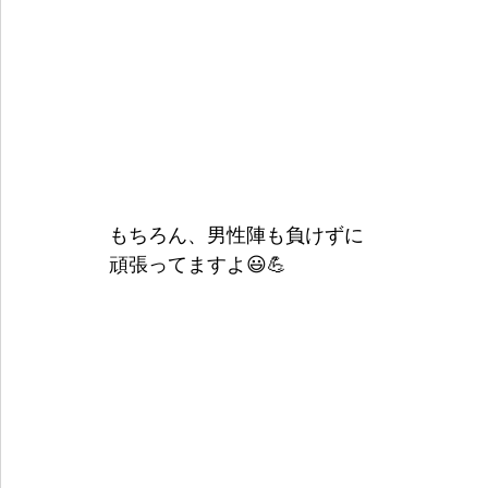
もちろん、男性陣も負けずに
頑張ってますよ😃💪