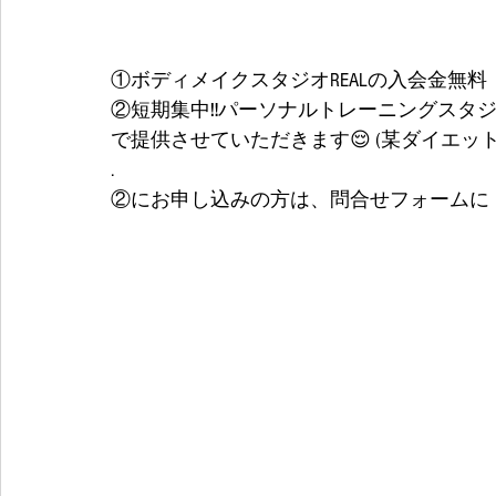
①ボディメイクスタジオREALの入会金無料
②短期集中‼️パーソナルトレーニングスタジオ
で提供させていただきます😌 (某ダイエッ
.
②にお申し込みの方は、問合せフォームに