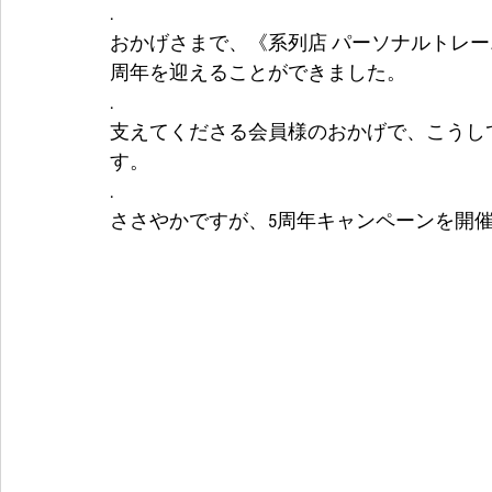
.
おかげさまで、《系列店 パーソナルトレー
周年を迎えることができました。
.
支えてくださる会員様のおかげで、こうし
す。
.
ささやかですが、5周年キャンペーンを開催