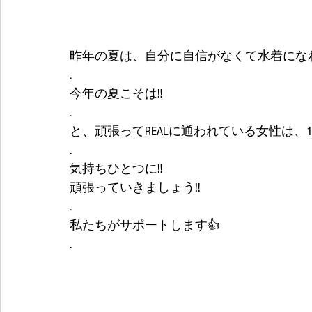
昨年の夏は、自分に自信がなくて水着になれ
.
今年の夏こそは‼️
.
と、頑張ってREALに通われている女性は、
.
気持ちひとつに‼️
頑張っていきましょう‼️
.
私たちがサポートします👍
.