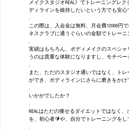
メイクスタジオREAL》でトレーニングレ
ディラインを維持したいという方でも安心
.
この際は、入会金は無料、月会費12000
ネスクラブに通うぐらいの金額でトレーニ
.
実績はもちろん、ボディメイクのスペシャ
うのは貴重な体験になりますし、モチベー
.
また、ただのスタジオ通いではなく、トレ
ができ、ボディラインにさらに磨きをかけ
.
いかがでしたか？
.
REALはただの痩せるダイエットではなく
を、初心者🔰や、自分でトレーニングを
.