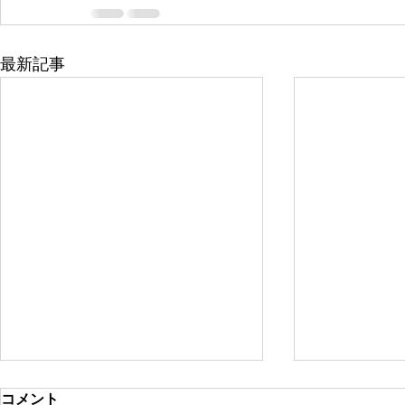
最新記事
コメント