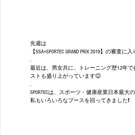
先週は
【SSA×SPORTEC GRAND PRIX 2019】
.
最近は、男女共に、トレーニング歴1.2年
ストも盛り上がっています😉
.
SPORTECは、スポーツ・健康産業日本最
私もいろいろなブースを回ってきました❗