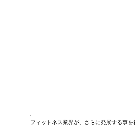
.
フィットネス業界が、さらに発展する事を祈
.