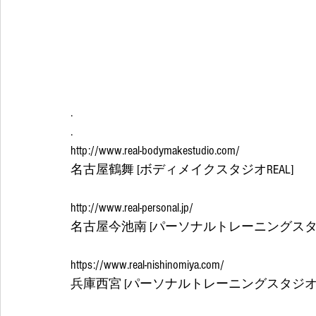
.
.
http://www.real-bodymakestudio.com/
名古屋鶴舞 [ボディメイクスタジオREAL]
http://www.real-personal.jp/
名古屋今池南 [パーソナルトレーニングスタジ
https://www.real-nishinomiya.com/
兵庫西宮 [パーソナルトレーニングスタジオRE