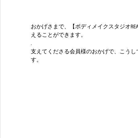
おかげさまで、【ボディメイクスタジオREA
えることができます。
.
支えてくださる会員様のおかげで、こうし
す。