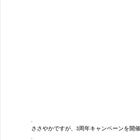
.
ささやかですが、3周年キャンペーンを開
.