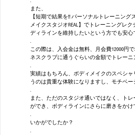
.
また、
【短期で結果を‼️ パーソナルトレーニング
メイクスタジオREAL】でトレーニングレ
ディラインを維持したいという方でも安心
.
この際は、入会金は無料、月会費12000
ネスクラブに通うぐらいの金額でトレーニ
.
実績はもちろん、ボディメイクのスペシャ
うのは貴重な体験になりますし、モチベー
.
また、ただのスタジオ通いではなく、トレ
ができ、ボディラインにさらに磨きをかけ
.
いかがでしたか？
.