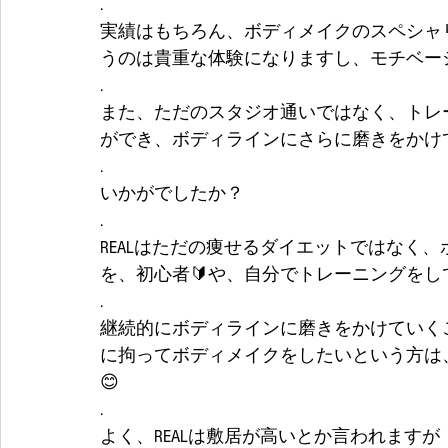
.
実績はもちろん、ボディメイクのスペシャ
うのは貴重な体験になりますし、モチベー
.
また、ただのスタジオ通いではなく、トレ
ができ、ボディラインにさらに磨きをかけ
.
いかがでしたか？
.
REALはただの痩せるダイエットではなく
を、初心者🔰や、自分でトレーニングを
.
継続的にボディラインに磨きをかけていく
に拘ってボディメイクをしたいという方は、
😊
.
よく、REALは敷居が高いとか言われますが