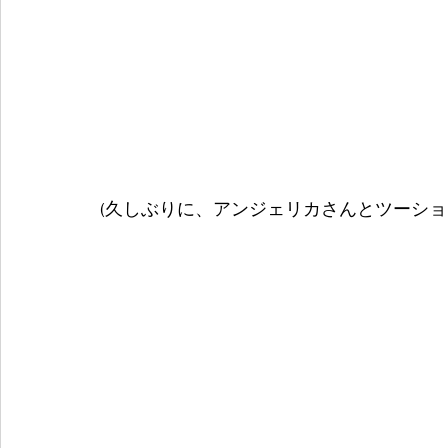
(久しぶりに、アンジェリカさんとツーショ