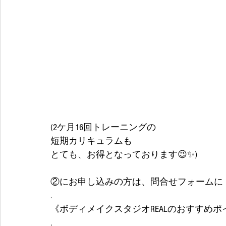
(2ケ月16回トレーニングの
短期カリキュラムも
とても、お得となっております😉✨) 
②にお申し込みの方は、問合せフォームに
.
《ボディメイクスタジオREALのおすすめポ
.