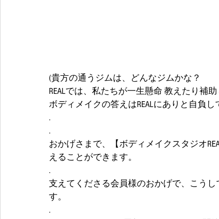
(貴方の通うジムは、どんなジムかな？
REALでは、私たちが一生懸命 教えたり補助
ボディメイクの答えはREALにありと自負してま
.
.
おかげさまで、【ボディメイクスタジオREA
えることができます。
.
支えてくださる会員様のおかげで、こうし
す。
.