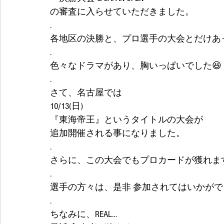
の審査に入らせていただきました。
.
各地区の決勝と、プロ選手の大会とだけあ
.
色々なドラマがあり、胸いっぱいでした😆
.
さて、名古屋では
10/13(日)
『東海帝王』というタイトルの大会が
追加開催される事になりました。
.
さらに、この大会でもプロカードが獲れます
.
選手の方々は、是非 参加されてはいかがで
.
ちなみに、REAL…