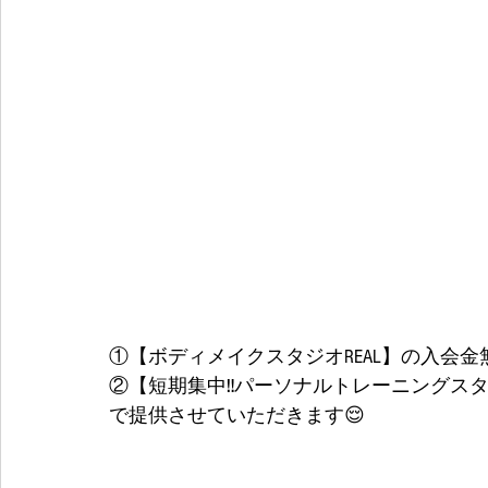
①【ボディメイクスタジオREAL】の入会金
②【短期集中‼️パーソナルトレーニングスタジ
で提供させていただきます😌 