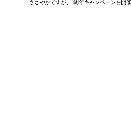
ささやかですが、3周年キャンペーンを開催