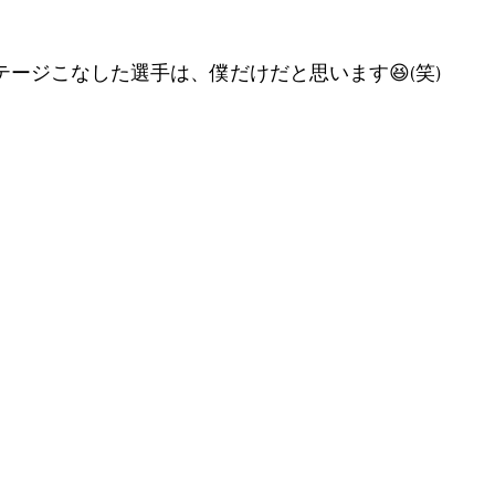
ステージこなした選手は、僕だけだと思います😆(笑) 