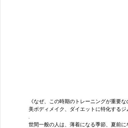
《なぜ、この時期のトレーニングが重要な
美ボディメイク、ダイエットに特化するジム
.
世間一般の人は、薄着になる季節、夏前に