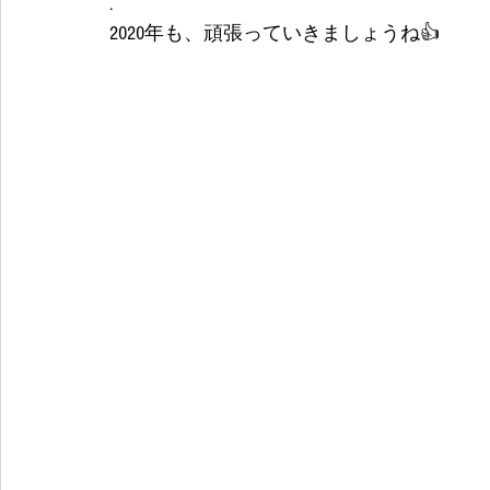
.
2020年も、頑張っていきましょうね👍