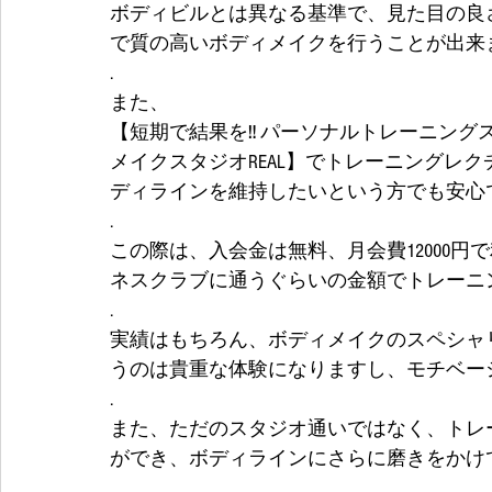
ボディビルとは異なる基準で、見た目の良
で質の高いボディメイクを行うことが出来
.
また、
【短期で結果を‼️ パーソナルトレーニング
メイクスタジオREAL】でトレーニングレ
ディラインを維持したいという方でも安心
.
この際は、入会金は無料、月会費12000
ネスクラブに通うぐらいの金額でトレーニ
.
実績はもちろん、ボディメイクのスペシャ
うのは貴重な体験になりますし、モチベー
.
また、ただのスタジオ通いではなく、トレ
ができ、ボディラインにさらに磨きをかけ
.