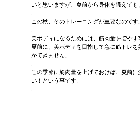
いと思いますが、夏前から身体を鍛えても
.
この秋、冬のトレーニングが重要なのです
.
美ボディになるためには、筋肉量を増やす
夏前に、美ボディを目指して急に筋トレを
かできません。
.
この季節に筋肉量を上げておけば、夏前に
い！という事です。
.
.