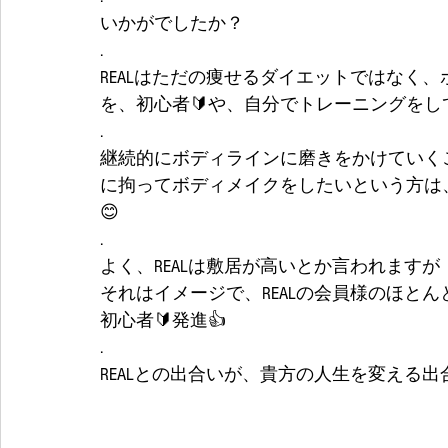
いかがでしたか？
.
REALはただの痩せるダイエットではなく
を、初心者🔰や、自分でトレーニングを
.
継続的にボディラインに磨きをかけていく
に拘ってボディメイクをしたいという方は、
😊
.
よく、REALは敷居が高いとか言われますが
それはイメージで、REALの会員様のほとん
初心者🔰発進👍
.
REALとの出合いが、貴方の人生を変える出