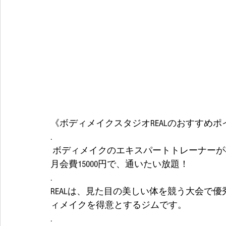
《ボディメイクスタジオREALのおすすめポ
.
 ボディメイクのエキスパートトレーナーが
月会費15000円で、通いたい放題！
.
REALは、見た目の美しい体を競う大会で
ィメイクを得意とするジムです。
.