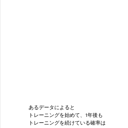
あるデータによると
トレーニングを始めて、1年後も
トレーニングを続けている確率は