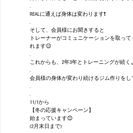
.
REALに通えば身体は変わります❗
.
そして、会員様にお聞きすると
トレーナーがコミュニケーションを取って
れます😉
.
これからも、2年3年とトレーニングが続く
.
会員様の身体が変わり続けるジム作りをし
.
.
11/1から
【冬の応援キャンペーン】
始まっています😊
(2月末日まで)