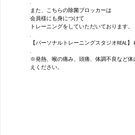
.
また、こちらの除菌ブロッカーは
会員様にも身につけて
トレーニングをしていただいております。
.
【パーソナルトレーニングスタジオREAL
.
※発熱、喉の痛み、頭痛、体調不良など体
えください。 