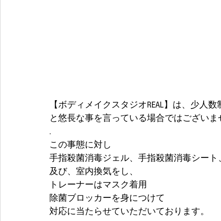
【ボディメイクスタジオREAL】は、少人数
と悠長な事を言っている場合ではございませ
.
この事態に対し
手指殺菌消毒ジェル、手指殺菌消毒シート
及び、室内換気をし、
トレーナーはマスク着用
除菌ブロッカーを身につけて
対応に当たらせていただいております。