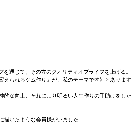
ングを通じて、その方のクオリティオブライフを上げる
変えられるジム作り』が、私のテーマです》とあります
神的な向上、それにより明るい人生作りの手助けをした
に描いたような会員様がいました。