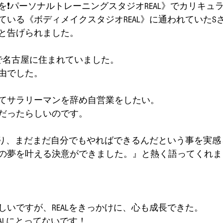
を❗パーソナルトレーニングスタジオREAL》でカリキュ
ている《ボディメイクスタジオREAL》に通われていたS
と告げられました。
で名古屋に住まれていました。
由でした。
てサラリーマンを辞め自営業をしたい。
だったらしいのです。
変わり、まだまだ自分でもやればできるんだという事を実
の夢を叶える決意ができました。』と熱く語ってくれま
しいですが、REALをきっかけに、心も成長できた。
ALにとってないです！