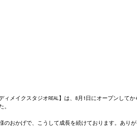
ィメイクスタジオREAL】は、8月1日にオープンしてか
た。
様のおかげで、こうして成長を続けております。ありが