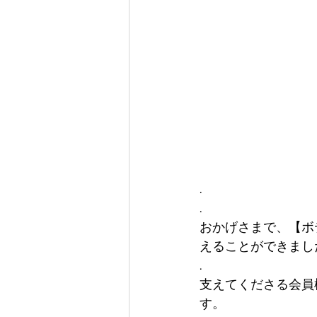
.
.
おかげさまで、【ボデ
えることができまし
.
支えてくださる会員
す。