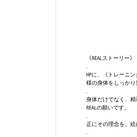
《REALストーリー》
.
HPに、《トレーニ
様の身体をしっかり
.
身体だけでなく、精
REALの願いです。
.
正にその理念を、絵
.