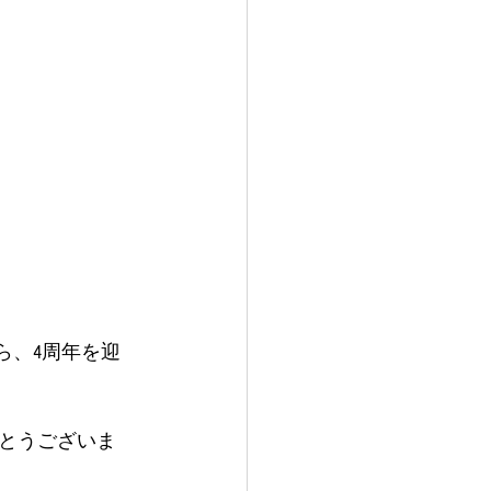
ら、4周年を迎
とうございま