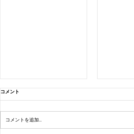
コメント
コメントを追加…