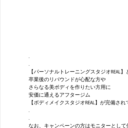
.
.
【パーソナルトレーニングスタジオREAL
卒業後のリバウンドが心配な方や
さらなる美ボディを作りたい方用に
安価に通えるアフタージム
【ボディメイクスタジオREAL】が完備され
.
.
なお、キャンペーンの方はモニターとして使