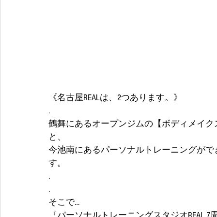
《名古屋REALは、2つあります。》
.
鶴舞にあるオープンジムの【ボディメイクス
と、
今池南にあるパーソナルトレーニングができ
す。
.
. 
そこで…
『パーソナルトレーニングスタジオREAL 