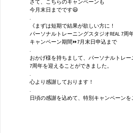
さて、こちらのキャンペーンも
今月末日までです😃
.
《まずは短期で結果が欲しい方に！
パーソナルトレーニングスタジオREAL 7周年
キャンペーン期間⏩7月末日申込まで
.
おかげ様を持ちまして、パーソナルトレーニ
7周年を迎えることができました。
.
心より感謝しております！
.
日頃の感謝を込めて、特別キャンペーンを