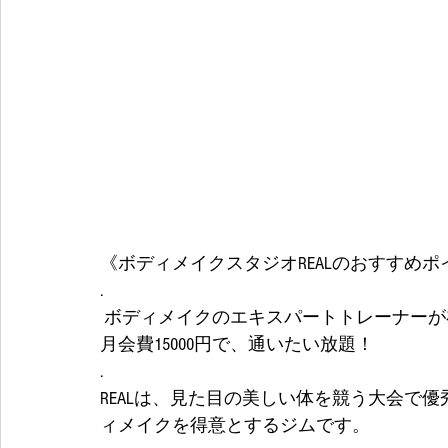
《ボディメイクスタジオREALのおすすめポ
.
 ボディメイクのエキスパートトレーナーが
月会費15000円で、通いたい放題！
.
REALは、見た目の美しい体を競う大会で
ィメイクを得意とするジムです。