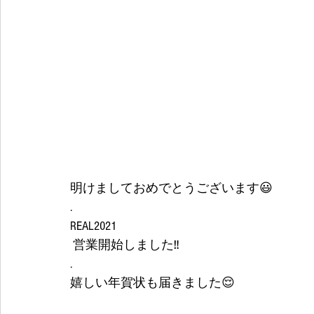
明けましておめでとうございます😃
.
REAL2021
 営業開始しました‼️
.
嬉しい年賀状も届きました😌