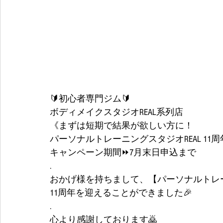
🔰初心者専門ジム🔰
ボディメイクスタジオREAL系列店
《まずは短期で結果が欲しい方に！
パーソナルトレーニングスタジオREAL 11周
キャンペーン期間⏩7月末日申込まで
.
おかげ様を持ちまして、【パーソナルトレー
11周年を迎えることができました🎉
.
心より感謝しております🙇