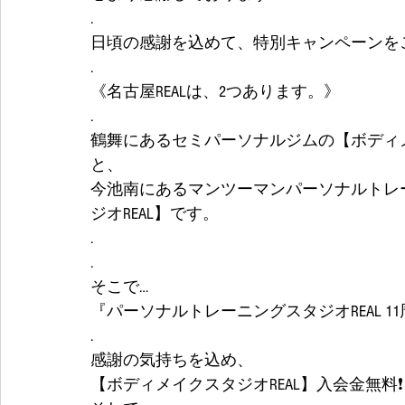
.
日頃の感謝を込めて、特別キャンペーンを
.
《名古屋REALは、2つあります。》
.
鶴舞にあるセミパーソナルジムの【ボディメ
と、
今池南にあるマンツーマンパーソナルトレ
ジオREAL】です。
.
. 
そこで…
『パーソナルトレーニングスタジオREAL 1
.
感謝の気持ちを込め、
【ボディメイクスタジオREAL】入会金無料❗