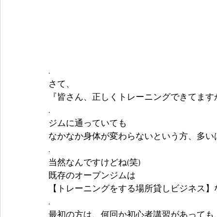
.
さて、
『皆さん、正しくトレーニングできてますか
.
ジムに通っていても
なかなか身体が変わらないという方、多いは
.
当然なんですけどね(笑)
既存のオープンジムは
【トレーニングをする場所貸しビジネス】
.
最初の方は、何回か初心者講習があっても