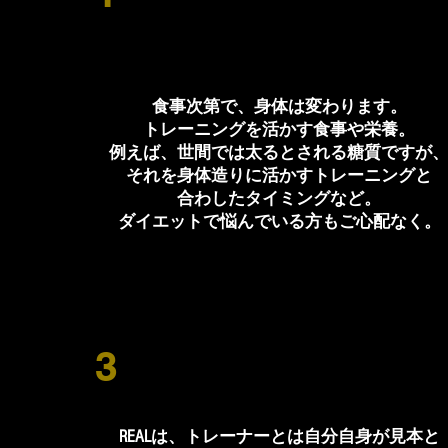
月一度の個別カウンセリング
食事次第で、身体は変わります。
トレーニングを活かす食事や栄養。
例えば、世間では太るとされる糖質ですが
それを身体造りに活かすトレーニングと
合わしたタイミングなど。
ダイエットで悩んでいる方もご心配なく。
3
トレーナー陣が違う！
REALは、トレーナーとは自分自身が見本と