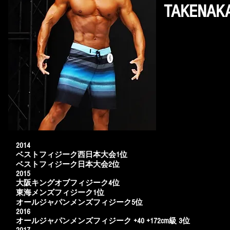
​TAKENAK
2014
ベストフィジーク西日本大会1位
ベストフィジーク日本大会2位
2015
大阪キングオブフィジーク4位
東海メンズフィジーク1位
オールジャパンメンズフィジーク5位
2016
オールジャパンメンズフィジーク +40 +172cm級 3位