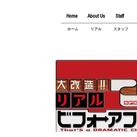
Home
About Us
Staff
ホーム
リアル
スタッフ