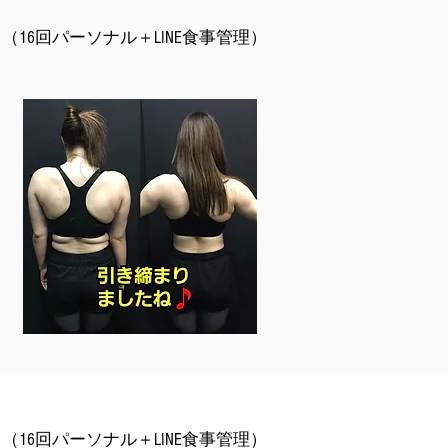
16回パーソナル＋LINE食事管理）
16回パーソナル＋LINE食事管理）