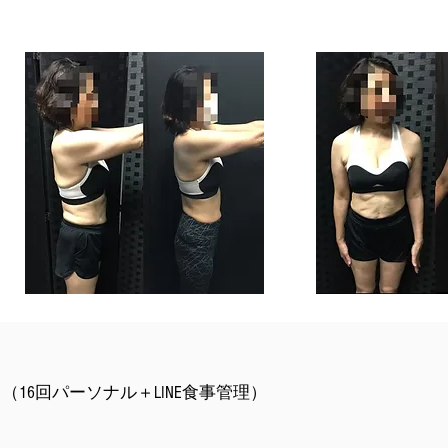
16回パーソナル＋LINE食事管理）