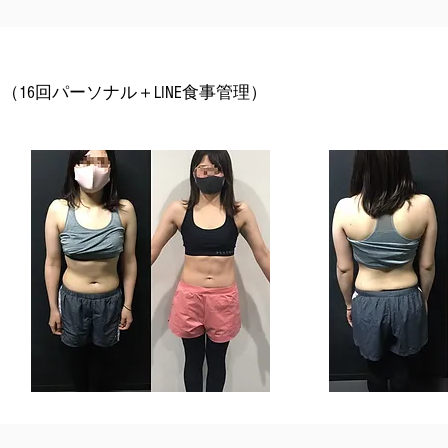
16回パーソナル＋LINE食事管理）