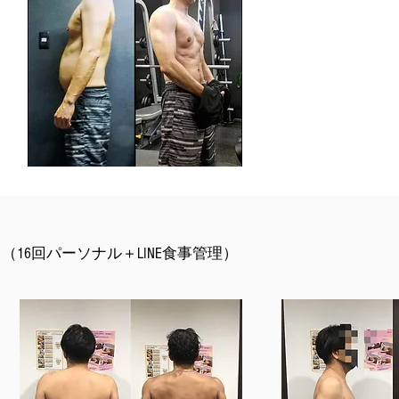
16回パーソナル＋LINE食事管理）