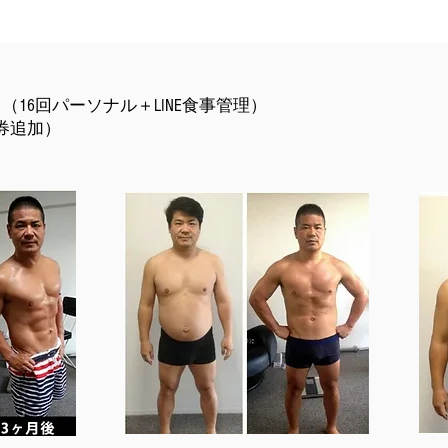
16回パーソナル＋LINE食事管理）
数券追加）