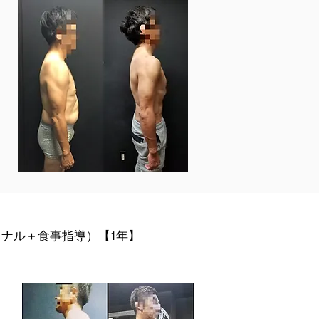
ナル＋食事指導）【1年】