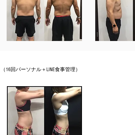
16回パーソナル＋LINE食事管理）