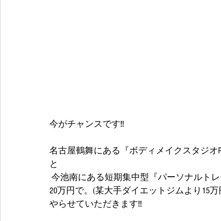
今がチャンスです‼
名古屋鶴舞にある『ボディメイクスタジオRE
と
 今池南にある短期集中型『パーソナルトレーニングスタジオREAL』の2ヶ月カリキュラムを
20万円で。(某大手ダイエットジムより15万
やらせていただきます‼