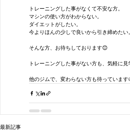
トレーニングした事がなくて不安な方。
マシンの使い方がわからない。
ダイエットがしたい。
今よりほんの少しで良いから引き締めたい
そんな方、お待ちしております😊
トレーニングした事がない方も、気軽に見
他のジムで、変わらない方も待っています☺
最新記事