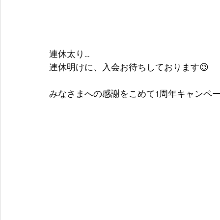
連休太り…
連休明けに、入会お待ちしております😉
みなさまへの感謝をこめて1周年キャンペーンと