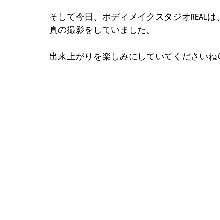
そして今日、ボディメイクスタジオREAL
真の撮影をしていました。
出来上がりを楽しみにしていてくださいね