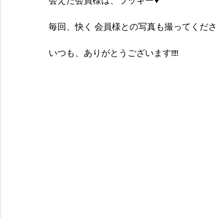
会えた会員様は、ラッキー♥
毎回、快く 会員様との写真も撮ってくださ
いつも、ありがとうございます‼‼