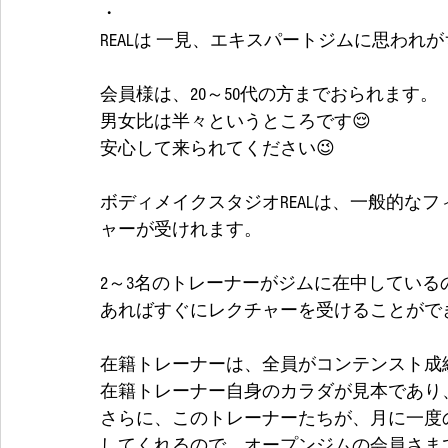
・
REALは 一見、エキスパートジムに思われ
会員様は、20～50代の方までおられます。
男女比は半々というところです😌
安心して来られてください😉
ボディメイクスタジオREALは、一般的な
ャーが受けれます。
2～3名のトレーナーがジムに在中してい
あればすぐにレクチャーを受けることができます
在籍トレーナーは、全員がコンテンスト成
在籍トレーナー自身のカラダが見本であり
さらに、このトレーナーたちが、月に一度
してくれるので、オープンジムの会員さま