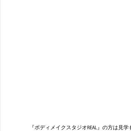
『ボディメイクスタジオREAL』の方は見