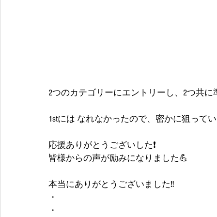
2つのカテゴリーにエントリーし、2つ共に
1stには なれなかったので、密かに狙って
応援ありがとうございした❗
皆様からの声が励みになりました💪
本当にありがとうございました‼
・
・