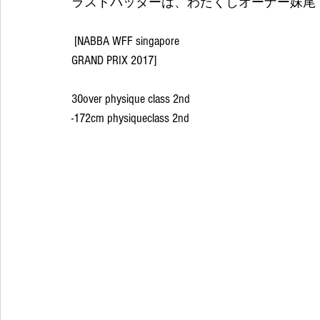
ラストバッターは、わたくしオーナー妹尾
 [NABBA WFF singapore
GRAND PRIX 2017]
30over physique class 2nd
-172cm physiqueclass 2nd