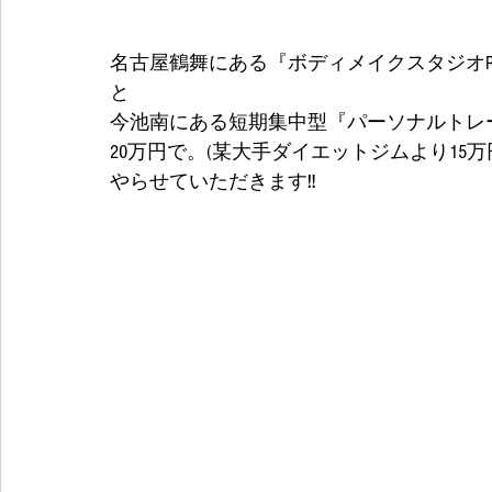
名古屋鶴舞にある『ボディメイクスタジオRE
と
今池南にある短期集中型『パーソナルトレー
20万円で。(某大手ダイエットジムより15万
やらせていただきます‼ 