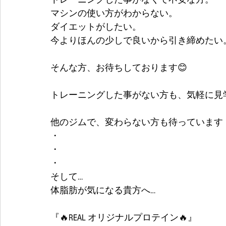
マシンの使い方がわからない。
ダイエットがしたい。
今よりほんの少しで良いから引き締めたい
そんな方、お待ちしております😊
トレーニングした事がない方も、気軽に見
他のジムで、変わらない方も待っています
・
・
・
そして…
体脂肪が気になる貴方へ…
『🔥REAL オリジナルプロテイン🔥』