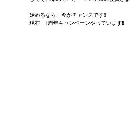
始めるなら、今がチャンスです‼
現在、1周年キャンペーンやっています‼