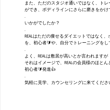
また、ただのスタジオ通いではなく、トレ
ができ、ボディラインにさらに磨きをかけ
.
いかがでしたか？
.
REALはただの痩せるダイエットではなく
を、初心者🔰や、自分でトレーニングを
.
よく、REALは敷居が高いとか言われますが
それはイメージで、REALの会員様のほとん
初心者🔰発進👍
.
気軽に見学、カウンセリングに来てください