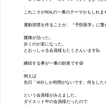
.
これこそがREALの一番のテーマかもしれませ
.
運動習慣を作ることが、『予防医学』に繋
.
腰痛が治った。
歩くのが楽になった。
とおっしゃる会員様もたくさんいます🙋
.
継続する事が一番の財産です😃
.
例えば
先日「30分しか時間がないです。何をした
.
という会員様がみえました。
ダイエット中の会員様だったので