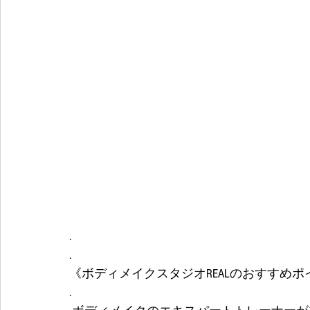
.
.
《ボディメイクスタジオREALのおすすめポ
.